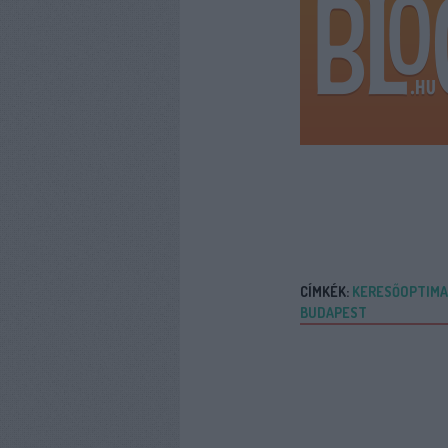
CÍMKÉK:
KERESŐOPTIMA
BUDAPEST