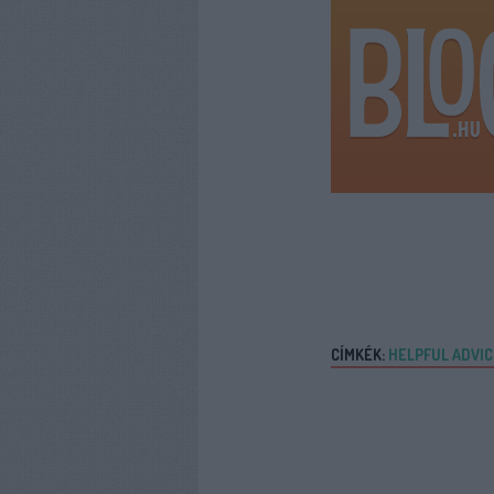
CÍMKÉK:
HELPFUL ADVIC