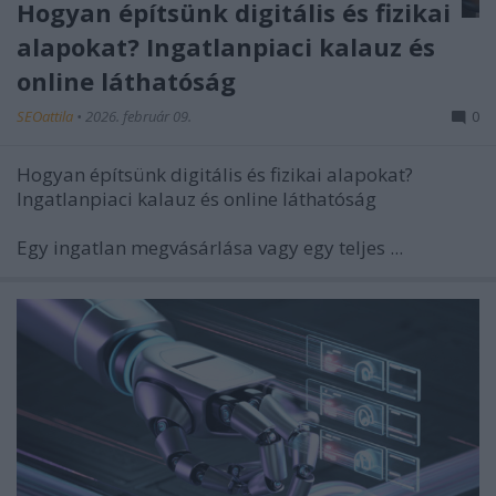
Hogyan építsünk digitális és fizikai
alapokat? Ingatlanpiaci kalauz és
online láthatóság
SEOattila
•
2026. február 09.
0
Hogyan építsünk digitális és fizikai alapokat?
Ingatlanpiaci kalauz és online láthatóság
Egy ingatlan megvásárlása vagy egy teljes ...